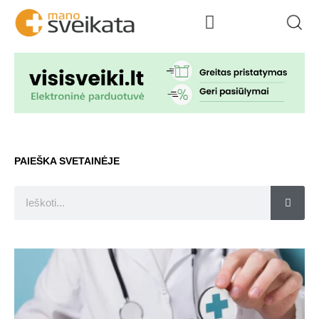
PAIEŠKA SVETAINĖJE